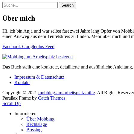
Über mich
Hi, ich bin Anja und war selbst fast zwei Jahre lang Opfer von Mobb
einen Ausweg aus dem Teufelskreis zu finden. Mehr über mich und m
Facebook
Googleplus
Feed
Das Buch stellt eine konkrete, detaillierte und ausführliche Anleitun
Impressum & Datenschutz
Kontakt
Copyright © 2021
mobbing-am-arbeitsplatz-hilfe
. All Rights Reserve
Parallax Frame by
Catch Themes
Scroll Up
Informieren
Über Mobbing
Rechtslage
Bossing