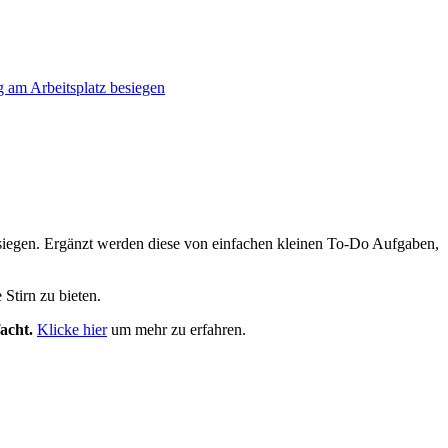
iegen. Ergänzt werden diese von einfachen kleinen To-Do Aufgaben,
Stirn zu bieten.
acht.
Klicke hier
um mehr zu erfahren.