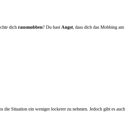
chte dich
rausmobben
? Du hast
Angst
, dass dich das Mobbing am
ns die Situation ein weniger lockerer zu nehmen. Jedoch gibt es auch