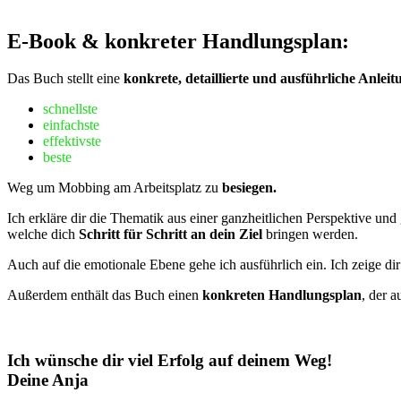
E-Book & konkreter Handlungsplan:
Das Buch stellt eine
konkrete, detaillierte und ausführliche Anleit
schnellste
einfachste
effektivste
beste
Weg um Mobbing am Arbeitsplatz zu
besiegen.
Ich erkläre dir die Thematik aus einer ganzheitlichen Perspektive und
welche dich
Schritt für Schritt an dein Ziel
bringen werden.
Auch auf die emotionale Ebene gehe ich ausführlich ein. Ich zeige di
Außerdem enthält das Buch einen
konkreten Handlungsplan
, der 
Ich wünsche dir viel Erfolg auf deinem Weg!
Deine Anja